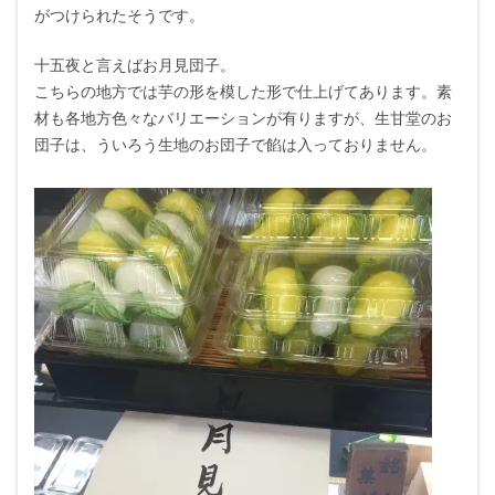
がつけられたそうです。
十五夜と言えばお月見団子。
こちらの地方では芋の形を模した形で仕上げてあります。素
材も各地方色々なバリエーションが有りますが、生甘堂のお
団子は、ういろう生地のお団子で餡は入っておりません。