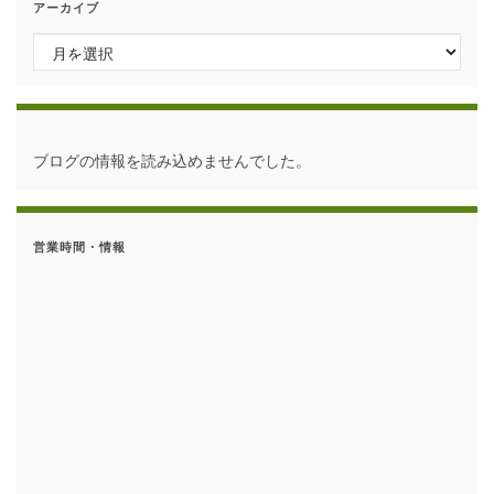
アーカイブ
アーカイブ
ブログの情報を読み込めませんでした。
営業時間・情報