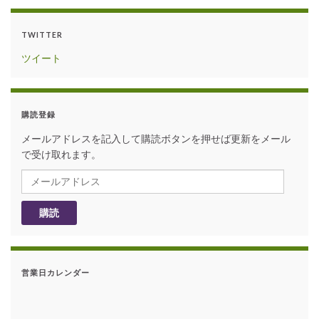
TWITTER
ツイート
購読登録
メールアドレスを記入して購読ボタンを押せば更新をメール
で受け取れます。
メールアドレス
購読
営業日カレンダー