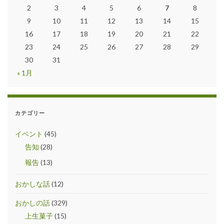
2
3
4
5
6
7
8
9
10
11
12
13
14
15
16
17
18
19
20
21
22
23
24
25
26
27
28
29
30
31
« 1月
カテゴリー
イベント
(45)
告知
(28)
報告
(13)
おかしな話
(12)
おかしの話
(329)
上生菓子
(15)