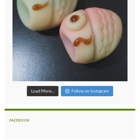
Load More...
Follow on Instagram
FACEBOOK