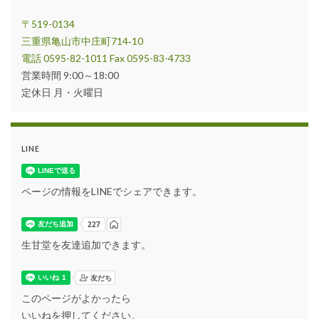
〒519-0134
三重県亀山市中庄町714‐10
電話 0595-82-1011 Fax 0595-83-4733
営業時間 9:00～18:00
定休日 月・火曜日
LINE
ページの情報をLINEでシェアできます。
生甘堂を友達追加できます。
このページがよかったら
いいねを押してください。