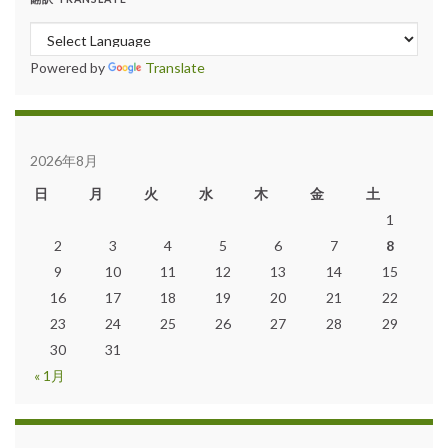
Powered by
Translate
2026年8月
日
月
火
水
木
金
土
1
2
3
4
5
6
7
8
9
10
11
12
13
14
15
16
17
18
19
20
21
22
23
24
25
26
27
28
29
30
31
« 1月