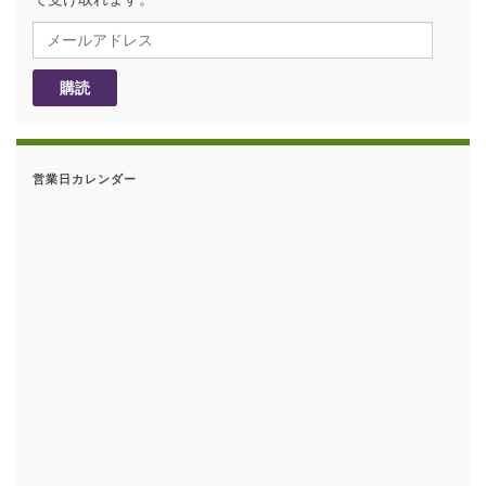
メールアドレス
購読
営業日カレンダー