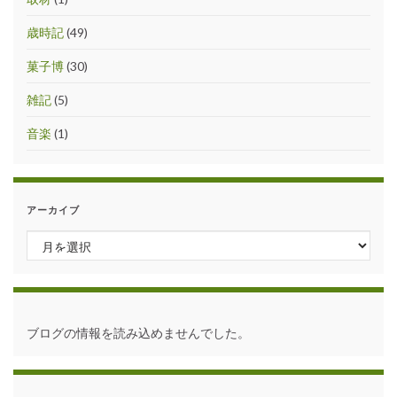
歳時記
(49)
菓子博
(30)
雑記
(5)
音楽
(1)
アーカイブ
アーカイブ
ブログの情報を読み込めませんでした。