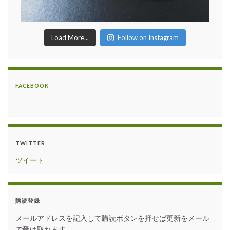
Load More...
Follow on Instagram
FACEBOOK
TWITTER
ツイート
購読登録
メールアドレスを記入して購読ボタンを押せば更新をメール
で受け取れます。