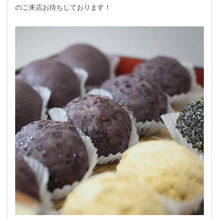
のご来店お待ちしております！