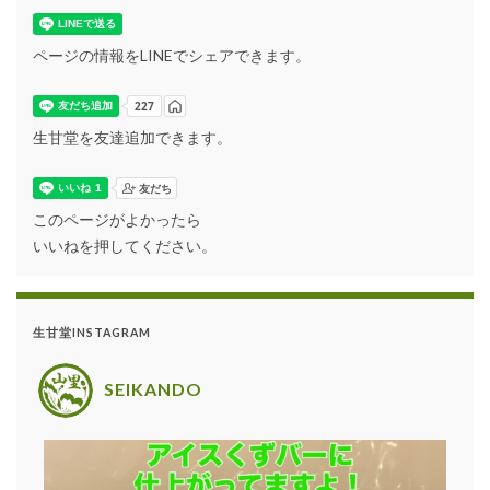
ページの情報をLINEでシェアできます。
生甘堂を友達追加できます。
このページがよかったら
いいねを押してください。
生甘堂INSTAGRAM
SEIKANDO