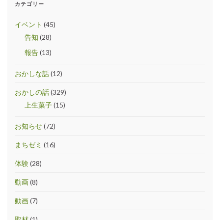
カテゴリー
イベント
(45)
告知
(28)
報告
(13)
おかしな話
(12)
おかしの話
(329)
上生菓子
(15)
お知らせ
(72)
まちゼミ
(16)
体験
(28)
動画
(8)
動画
(7)
取材
(1)