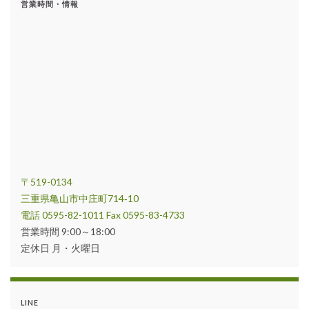
営業時間・情報
〒519-0134
三重県亀山市中庄町714‐10
電話 0595-82-1011 Fax 0595-83-4733
営業時間 9:00～18:00
定休日 月・火曜日
LINE