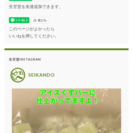
生甘堂を友達追加できます。
このページがよかったら
いいねを押してください。
生甘堂INSTAGRAM
SEIKANDO