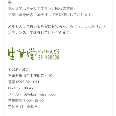
事。
我が店ではキャリアで言うとNo.2の重鎮。
丁寧に歯を研ぎ、油を注し丁寧に使用しております。
来年もカッコ良い姿を皆に見てもらえるよう、しっかりとメ
ンテナンスして休養していただきます。
〒519－0134
三重県亀山市中庄町714‐10
電話 0595-82-1011
Fax 0595-83-4733
メール info@okashiyasan.com
営業時間 9:00～18:00
定休日 月・火曜日