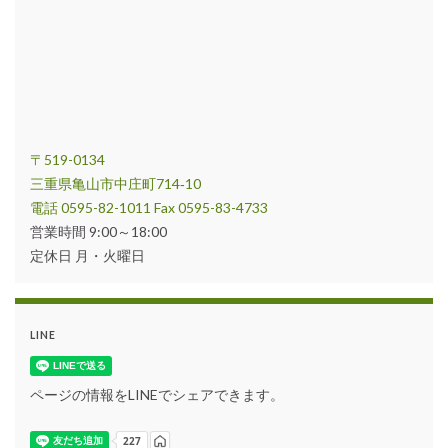
〒519-0134
三重県亀山市中庄町714‐10
電話 0595-82-1011 Fax 0595-83-4733
営業時間 9:00～18:00
定休日 月・火曜日
LINE
ページの情報をLINEでシェアできます。