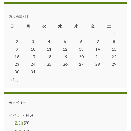
2026年8月
日
月
火
水
木
金
土
1
2
3
4
5
6
7
8
9
10
11
12
13
14
15
16
17
18
19
20
21
22
23
24
25
26
27
28
29
30
31
« 1月
カテゴリー
イベント
(45)
告知
(28)