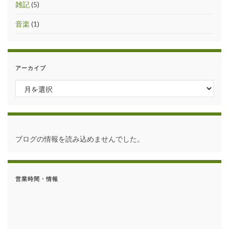
雑記
(5)
音楽
(1)
アーカイブ
アーカイブ
ブログの情報を読み込めませんでした。
営業時間・情報