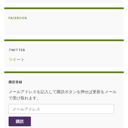
FACEBOOK
TWITTER
ツイート
購読登録
メールアドレスを記入して購読ボタンを押せば更新をメール
で受け取れます。
メールアドレス
購読