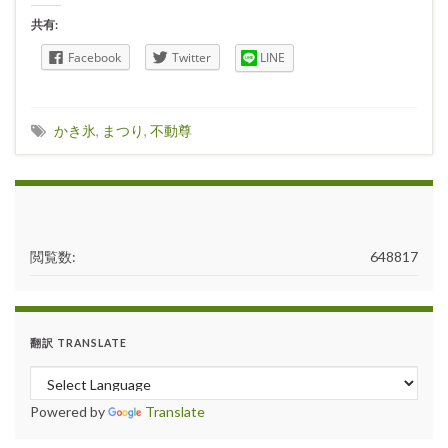
共有:
Facebook
Twitter
LINE
かき氷
,
まつり
,
不動尊
閲覧数:
648817
翻訳 TRANSLATE
Powered by
Translate