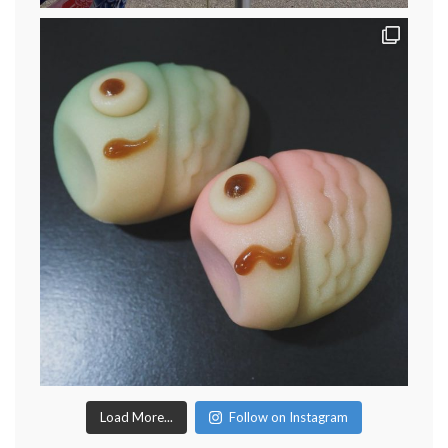
Load More...
Follow on Instagram