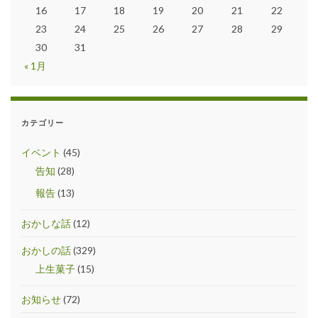
16
17
18
19
20
21
22
23
24
25
26
27
28
29
30
31
« 1月
カテゴリー
イベント
(45)
告知
(28)
報告
(13)
おかしな話
(12)
おかしの話
(329)
上生菓子
(15)
お知らせ
(72)