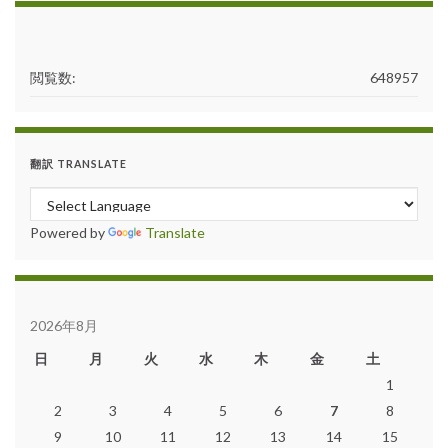
閲覧数:
648957
翻訳 TRANSLATE
Powered by
Translate
2026年8月
日
月
火
水
木
金
土
1
2
3
4
5
6
7
8
9
10
11
12
13
14
15