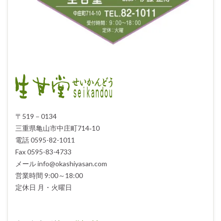
〒519－0134
三重県亀山市中庄町714‐10
電話 0595-82-1011
Fax 0595-83-4733
メール info@okashiyasan.com
営業時間 9:00～18:00
定休日 月・火曜日