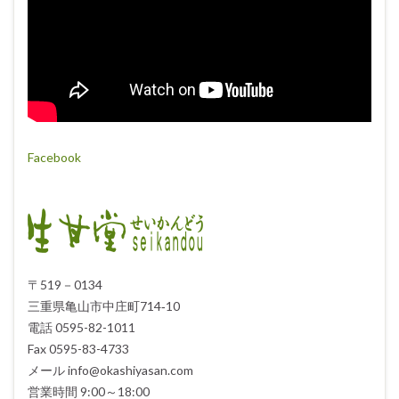
Facebook
〒519－0134
三重県亀山市中庄町714‐10
電話 0595-82-1011
Fax 0595-83-4733
メール info@okashiyasan.com
営業時間 9:00～18:00