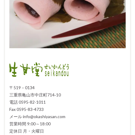
〒519－0134
三重県亀山市中庄町714‐10
電話 0595-82-1011
Fax 0595-83-4733
メール info@okashiyasan.com
営業時間 9:00～18:00
定休日 月・火曜日