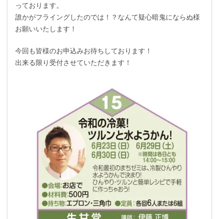
っております。
誰かがフライングしたのでは！？なんて疑心暗鬼にならぬ様
お願いいたします！
今回も皆様のお申込みお待ちしております！
出来る限り受付させていただきます！