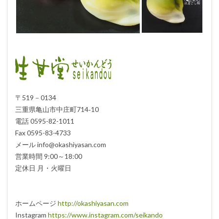
〒519－0134
三重県亀山市中庄町714‐10
電話 0595-82-1011
Fax 0595-83-4733
メール info@okashiyasan.com
営業時間 9:00～18:00
定休日 月・火曜日
ホームページ
http://okashiyasan.com
Instagram
https://www.instagram.com/seikando