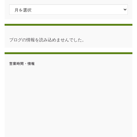
アーカイブ
ブログの情報を読み込めませんでした。
営業時間・情報