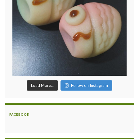
Load More...
Follow on Instagram
FACEBOOK