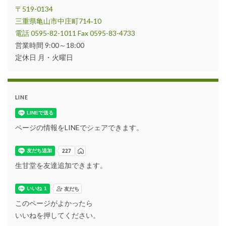
〒519-0134
三重県亀山市中庄町714‐10
電話 0595-82-1011 Fax 0595-83-4733
営業時間 9:00～18:00
定休日 月・火曜日
LINE
ページの情報をLINEでシェアできます。
生甘堂を友達追加できます。
このページがよかったら
いいねを押してください。