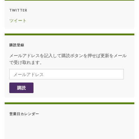
TWITTER
ツイート
購読登録
メールアドレスを記入して購読ボタンを押せば更新をメール
で受け取れます。
メールアドレス
購読
営業日カレンダー