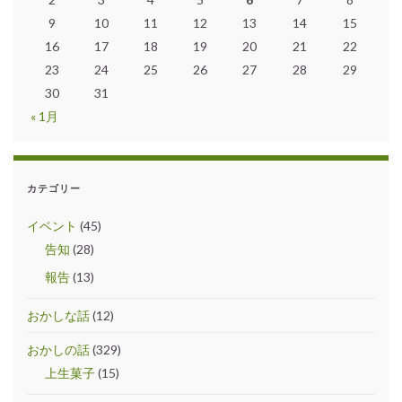
9
10
11
12
13
14
15
16
17
18
19
20
21
22
23
24
25
26
27
28
29
30
31
« 1月
カテゴリー
イベント
(45)
告知
(28)
報告
(13)
おかしな話
(12)
おかしの話
(329)
上生菓子
(15)