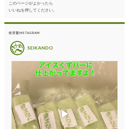
このページがよかったら
いいねを押してください。
生甘堂INSTAGRAM
SEIKANDO