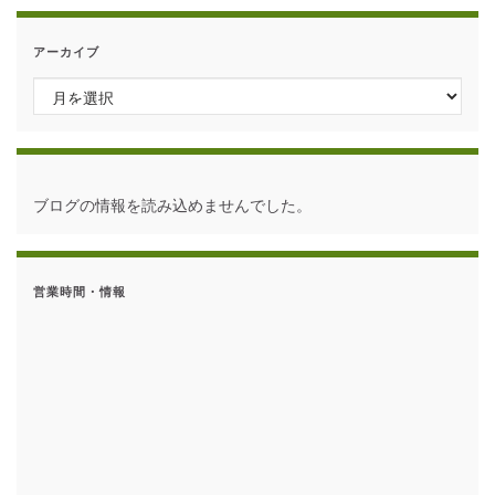
アーカイブ
アーカイブ
ブログの情報を読み込めませんでした。
営業時間・情報