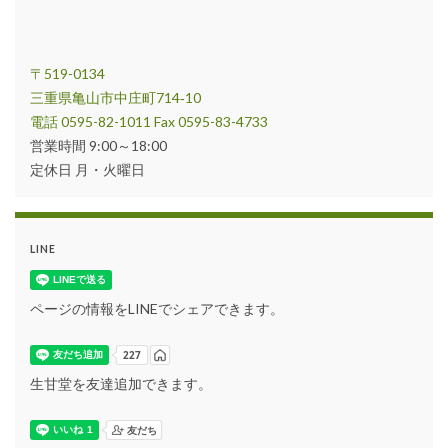
〒519-0134
三重県亀山市中庄町714‐10
電話 0595-82-1011 Fax 0595-83-4733
営業時間 9:00～18:00
定休日 月・火曜日
LINE
ページの情報をLINEでシェアできます。
生甘堂を友達追加できます。