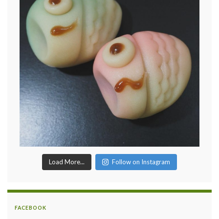
Load More...
Follow on Instagram
FACEBOOK