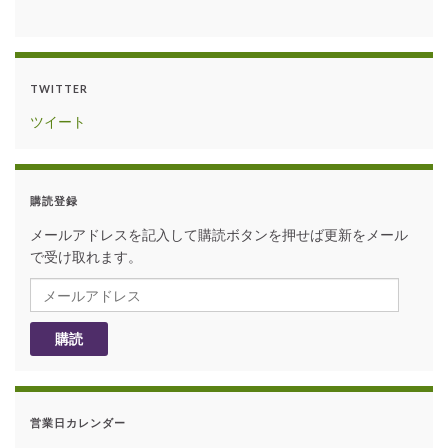
TWITTER
ツイート
購読登録
メールアドレスを記入して購読ボタンを押せば更新をメール
で受け取れます。
メールアドレス
購読
営業日カレンダー