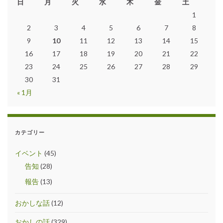
日
月
火
水
木
金
土
1
2
3
4
5
6
7
8
9
10
11
12
13
14
15
16
17
18
19
20
21
22
23
24
25
26
27
28
29
30
31
« 1月
カテゴリー
イベント
(45)
告知
(28)
報告
(13)
おかしな話
(12)
おかしの話
(329)