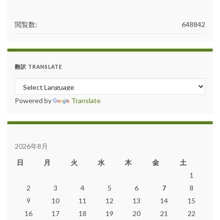
閲覧数:
648842
翻訳 TRANSLATE
Powered by
Translate
2026年8月
日
月
火
水
木
金
土
1
2
3
4
5
6
7
8
9
10
11
12
13
14
15
16
17
18
19
20
21
22