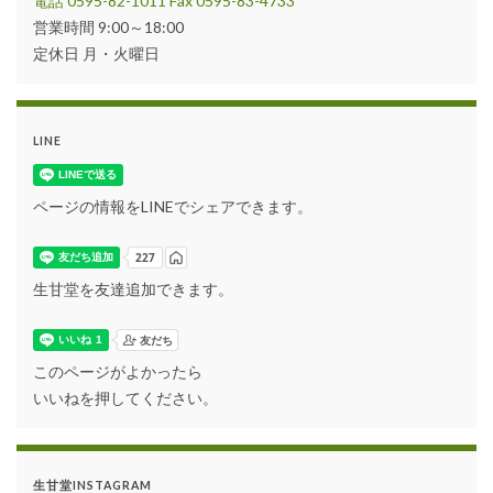
電話 0595-82-1011 Fax 0595-83-4733
営業時間 9:00～18:00
定休日 月・火曜日
LINE
ページの情報をLINEでシェアできます。
生甘堂を友達追加できます。
このページがよかったら
いいねを押してください。
生甘堂INSTAGRAM