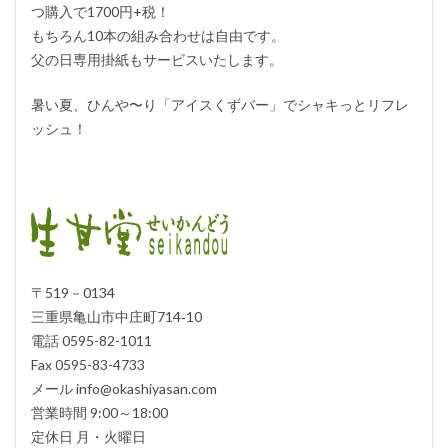
つ購入で1700円+税！
もちろん10本の組み合わせは自由です。
父の日専用掛紙もサービスいたします。
暑い夏、ひんや〜り「アイスくずバー」でシャキっとリフレ
ッシュ！
〒519－0134
三重県亀山市中庄町714‐10
電話 0595-82-1011
Fax 0595-83-4733
メール info@okashiyasan.com
営業時間 9:00～18:00
定休日 月・火曜日