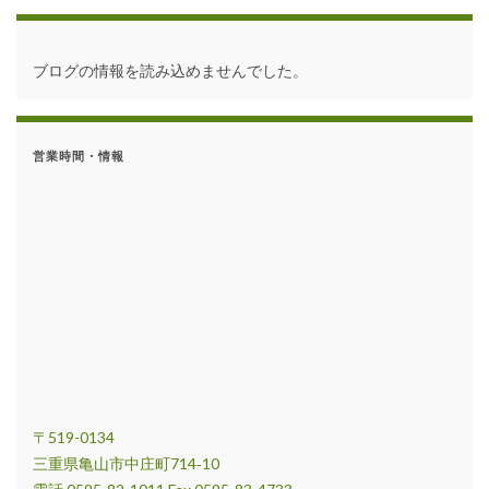
ブログの情報を読み込めませんでした。
営業時間・情報
〒519-0134
三重県亀山市中庄町714‐10