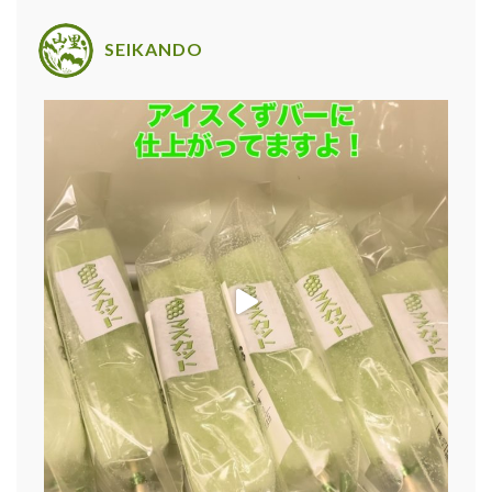
SEIKANDO