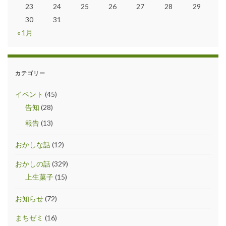
23
24
25
26
27
28
29
30
31
« 1月
カテゴリー
イベント
(45)
告知
(28)
報告
(13)
おかしな話
(12)
おかしの話
(329)
上生菓子
(15)
お知らせ
(72)
まちゼミ
(16)