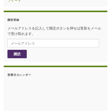
ツイート
購読登録
メールアドレスを記入して購読ボタンを押せば更新をメール
で受け取れます。
メールアドレス
購読
営業日カレンダー