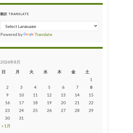
翻訳 TRANSLATE
Powered by
Translate
2026年8月
日
月
火
水
木
金
土
1
2
3
4
5
6
7
8
9
10
11
12
13
14
15
16
17
18
19
20
21
22
23
24
25
26
27
28
29
30
31
« 1月