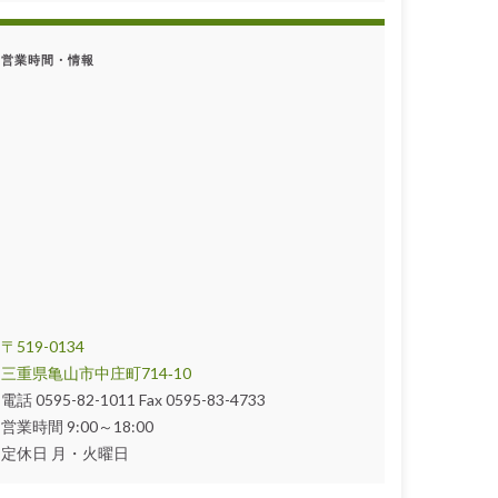
営業時間・情報
〒519-0134
三重県亀山市中庄町714‐10
電話 0595-82-1011 Fax 0595-83-4733
営業時間 9:00～18:00
定休日 月・火曜日