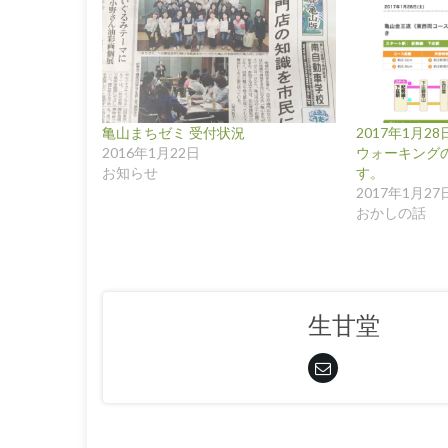
亀山まちゼミ 受付状況
2017年1月2
2016年1月22日
ウォーキング
お知らせ
す。
2017年1月27
おかしの話
生甘堂