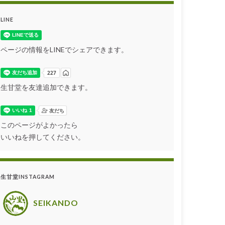
LINE
ページの情報をLINEでシェアできます。
生甘堂を友達追加できます。
このページがよかったら
いいねを押してください。
生甘堂INSTAGRAM
SEIKANDO