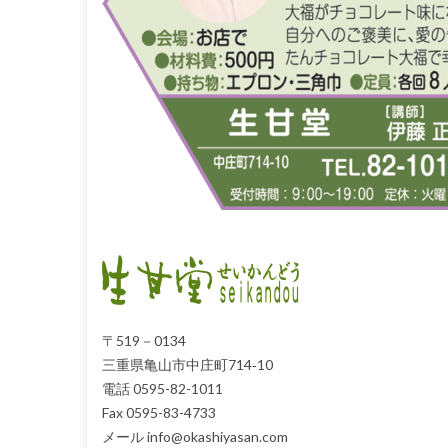
〒519－0134
三重県亀山市中庄町714‐10
電話 0595-82-1011
Fax 0595-83-4733
メール info@okashiyasan.com