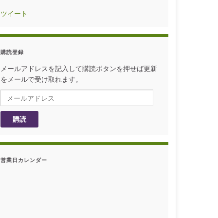
ツイート
購読登録
メールアドレスを記入して購読ボタンを押せば更新
をメールで受け取れます。
メールアドレス
購読
営業日カレンダー