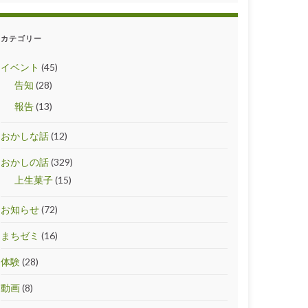
カテゴリー
イベント
(45)
告知
(28)
報告
(13)
おかしな話
(12)
おかしの話
(329)
上生菓子
(15)
お知らせ
(72)
まちゼミ
(16)
体験
(28)
動画
(8)