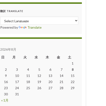
翻訳 TRANSLATE
Powered by
Translate
2026年8月
日
月
火
水
木
金
土
1
2
3
4
5
6
7
8
9
10
11
12
13
14
15
16
17
18
19
20
21
22
23
24
25
26
27
28
29
30
31
« 1月