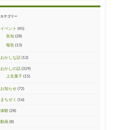
カテゴリー
イベント
(45)
告知
(28)
報告
(13)
おかしな話
(12)
おかしの話
(329)
上生菓子
(15)
お知らせ
(72)
まちゼミ
(16)
体験
(28)
動画
(8)