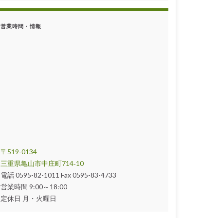
営業時間・情報
〒519-0134
三重県亀山市中庄町714‐10
電話 0595-82-1011 Fax 0595-83-4733
営業時間 9:00～18:00
定休日 月・火曜日