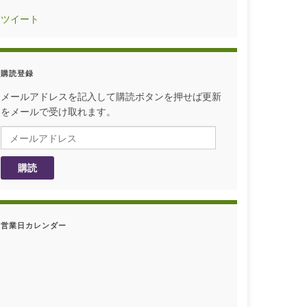
ツイート
購読登録
メールアドレスを記入して購読ボタンを押せば更新
をメールで受け取れます。
メールアドレス
購読
営業日カレンダー