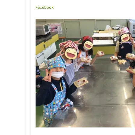
Facebook