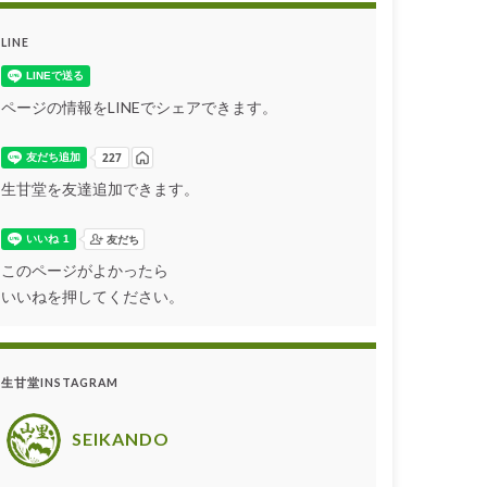
LINE
ページの情報をLINEでシェアできます。
生甘堂を友達追加できます。
このページがよかったら
いいねを押してください。
生甘堂INSTAGRAM
SEIKANDO