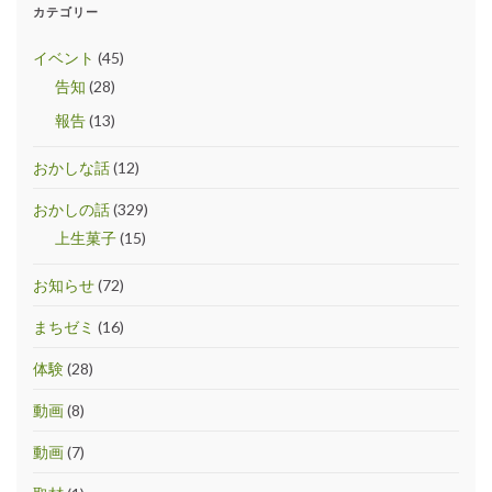
カテゴリー
イベント
(45)
告知
(28)
報告
(13)
おかしな話
(12)
おかしの話
(329)
上生菓子
(15)
お知らせ
(72)
まちゼミ
(16)
体験
(28)
動画
(8)
動画
(7)