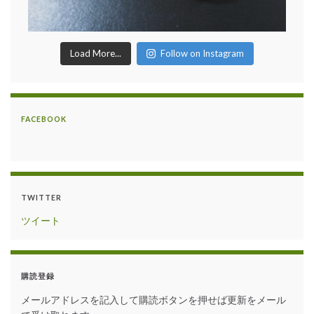
Load More...
Follow on Instagram
FACEBOOK
TWITTER
ツイート
購読登録
メールアドレスを記入して購読ボタンを押せば更新をメール