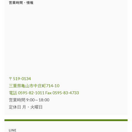
営業時間・情報
〒519-0134
三重県亀山市中庄町714‐10
電話 0595-82-1011 Fax 0595-83-4733
営業時間 9:00～18:00
定休日 月・火曜日
LINE