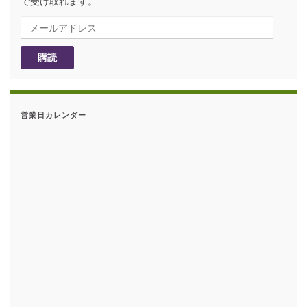
で受け取れます。
メールアドレス
購読
営業日カレンダー