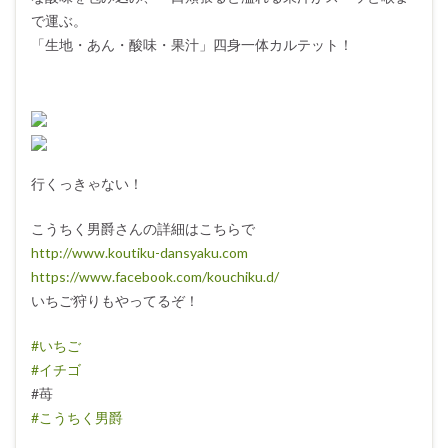
で運ぶ。
「生地・あん・酸味・果汁」四身一体カルテット！
行くっきゃない！
こうちく男爵さんの詳細はこちらで
http://www.koutiku-dansyaku.com
https://www.facebook.com/kouchiku.d/
いちご狩りもやってるぞ！
#いちご
#イチゴ
#苺
#こうちく男爵