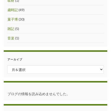
取材
(1)
歳時記
(49)
菓子博
(30)
雑記
(5)
音楽
(1)
アーカイブ
アーカイブ
ブログの情報を読み込めませんでした。