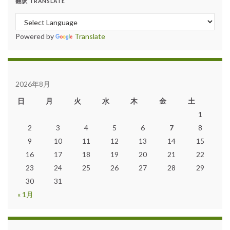
翻訳 TRANSLATE
Powered by
Translate
2026年8月
日
月
火
水
木
金
土
1
2
3
4
5
6
7
8
9
10
11
12
13
14
15
16
17
18
19
20
21
22
23
24
25
26
27
28
29
30
31
« 1月