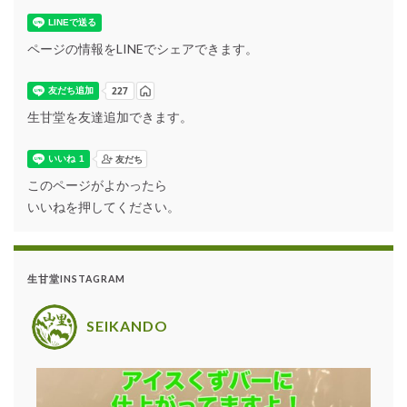
ページの情報をLINEでシェアできます。
生甘堂を友達追加できます。
このページがよかったら
いいねを押してください。
生甘堂INSTAGRAM
SEIKANDO